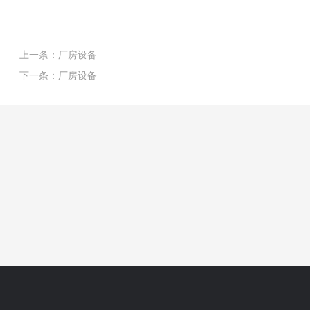
上一条：
厂房设备
下一条：
厂房设备