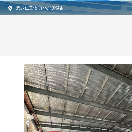
您的位置:
首页
>>
厂房设备